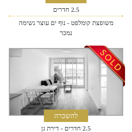
2.5 חדרים
משופצת קומלפט - נוף ים עוצר נשימה
‏נמכר
להשכרה
2.5 חדרים - דירת גן