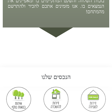
בזכות השלווה והשקט המתקיימים בו ומאפיינים את
הנמצאים בו. אנו מזמינים אתכם להכיר ולהתרשם
מהמתחם!
הנכסים שלנו