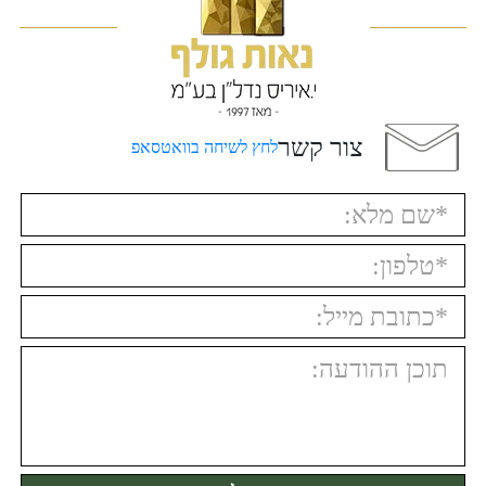
צור קשר
לחץ לשיחה בוואטסאפ