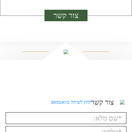
צור קשר
צור קשר
לחץ לשיחה בוואטסאפ