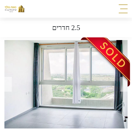
2.5 חדרים