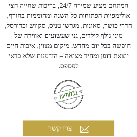
המתחם מציע שמירה 24/7, בריכות שחייה חצי
אולימפיות הפתוחות כל השנה ומחוממות בחורף,
חדרי כושר, סאונות, מגרשי טניס, סקווש וכדורסל,
מיני גולף לילדים, גני שעשועים ואווירה של
חופשה בכל יום מחדש. מיקום מצוין, איכות חיים
יוצאת דופן ומחיר מציאה – הזדמנות שלא כדאי
לפספס.
צרו קשר