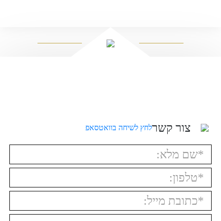
צור קשר
לחץ לשיחה בוואטסאפ