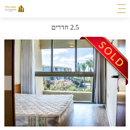
2.5 חדרים