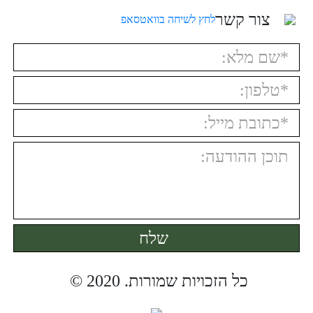
צור קשר
לחץ לשיחה בוואטסאפ
כל הזכויות שמורות. 2020 © ️