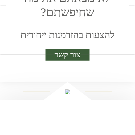
שחיפשתם?
להצעות בהזדמנות ייחודית
צור קשר