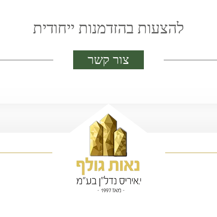
להצעות בהזדמנות ייחודית
צור קשר