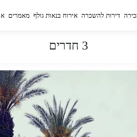
כירה
דירות להשכרה
אירוח בנאות גולף
מאמרים
או
3 חדרים