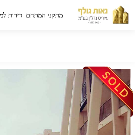
מתקני המתחם
דירות למ