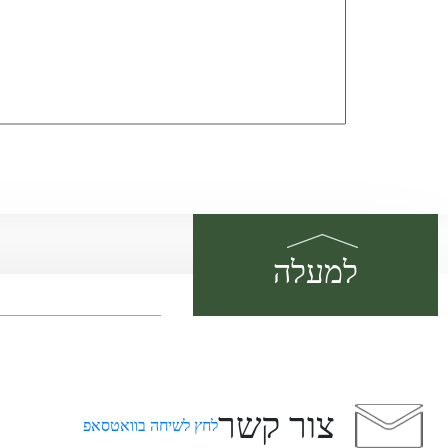
למעלה
צור קשר
לחץ לשיחה בוואטסאפ