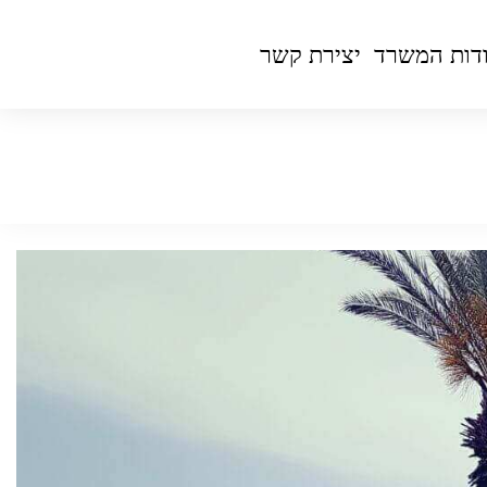
דות המשרד
יצירת קשר