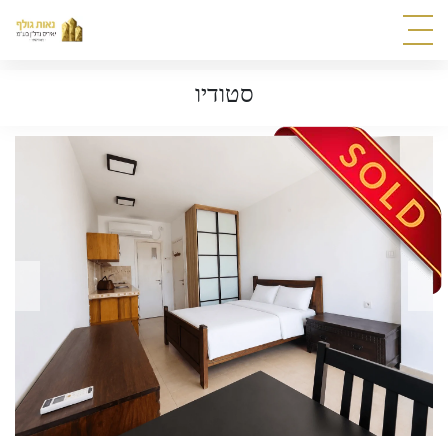
סטודיו