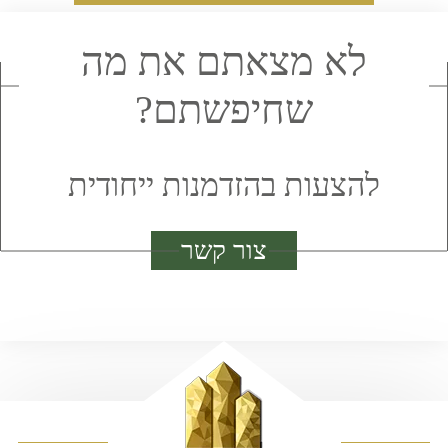
לא מצאתם את מה
שחיפשתם?
להצעות בהזדמנות ייחודית
צור קשר