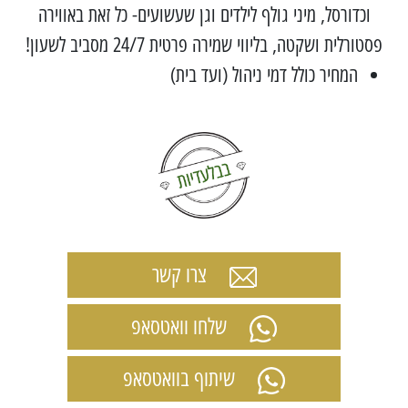
וכדורסל, מיני גולף לילדים וגן שעשועים- כל זאת באווירה
פסטורלית ושקטה, בליווי שמירה פרטית 24/7 מסביב לשעון!
המחיר כולל דמי ניהול (ועד בית)
צרו קשר
שלחו וואטסאפ
שיתוף בוואטסאפ