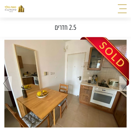
2.5 חדרים