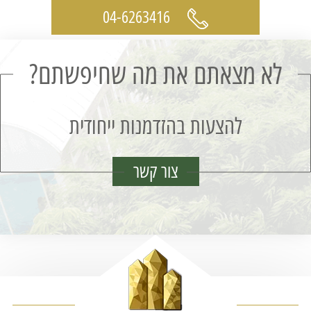
04-6263416
לא מצאתם את מה שחיפשתם?
להצעות בהזדמנות ייחודית
צור קשר