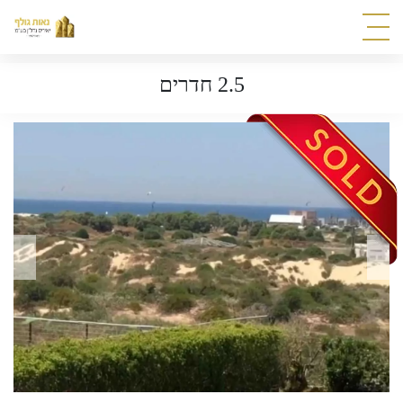
2.5 חדרים