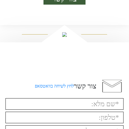
צור קשר
לחץ לשיחה בוואטסאפ