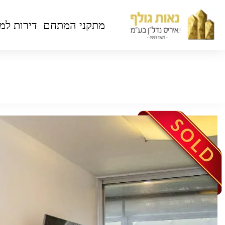
מתקני המתחם
דירות למ