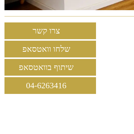
צרו קשר
שלחו וואטסאפ
שיתוף בוואטסאפ
04-6263416