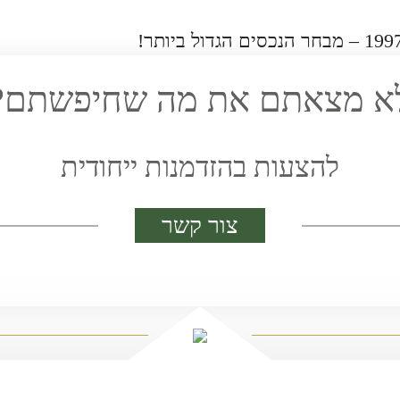
א מצאתם את מה שחיפשתם?
להצעות בהזדמנות ייחודית
צור קשר