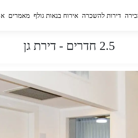
כירה
דירות להשכרה
אירוח בנאות גולף
מאמרים
או
2.5 חדרים - דירת גן