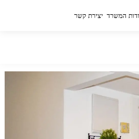
דות המשרד
יצירת קשר