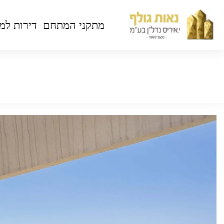
מתקני המתחם
דירות למ