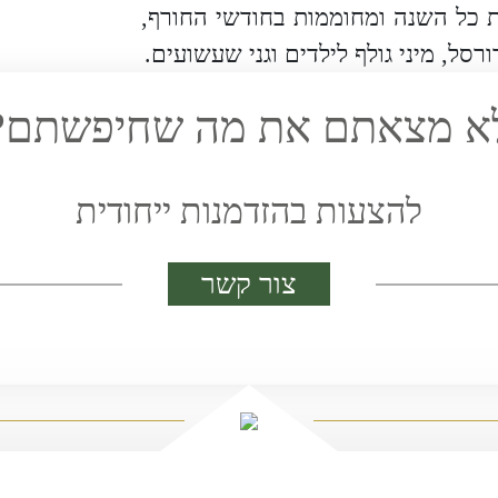
פתוחות כל השנה ומחוממות בחודשי החורף,
רסל, מיני גולף לילדים וגני שעשועים.
א מצאתם את מה שחיפשתם?
להצעות בהזדמנות ייחודית
צור קשר