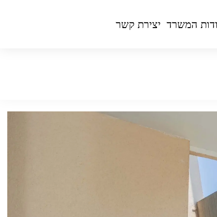
דות המשרד
יצירת קשר