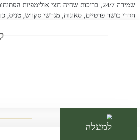
שמירה 24/7, בריכות שחיה חצי אולימפיות ה
חדרי כושר פרטיים, סאונות, מגרשי סקווש, טניס, כדו
ל
למעלה