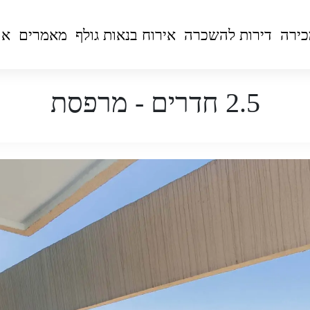
כירה
דירות להשכרה
אירוח בנאות גולף
מאמרים
או
2.5 חדרים - מרפסת