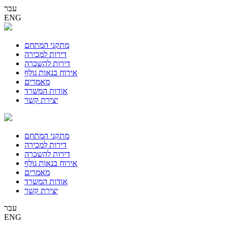
עבר
ENG
מתקני המתחם
דירות למכירה
דירות להשכרה
אירוח בנאות גולף
מאמרים
אודות המשרד
יצירת קשר
מתקני המתחם
דירות למכירה
דירות להשכרה
אירוח בנאות גולף
מאמרים
אודות המשרד
יצירת קשר
עבר
ENG