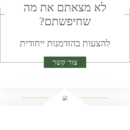
לא מצאתם את מה
שחיפשתם?
להצעות בהזדמנות ייחודית
צור קשר