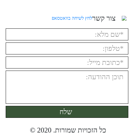
צור קשר
לחץ לשיחה בוואטסאפ
כל הזכויות שמורות. 2020 © ️