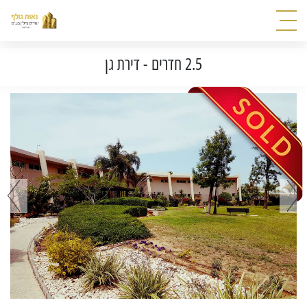
2.5 חדרים - דירת גן