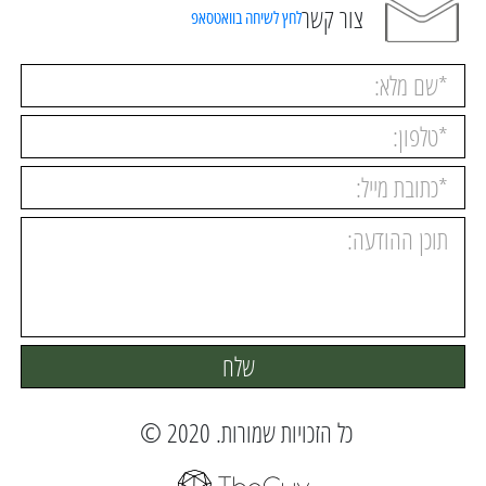
צור קשר
לחץ לשיחה בוואטסאפ
כל הזכויות שמורות. 2020 © ️