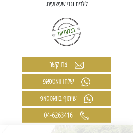
לילדים וגני שעשועים.
צרו קשר
שלחו וואטסאפ
שיתוף בוואטסאפ
04-6263416