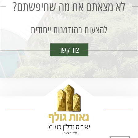
לא מצאתם את מה שחיפשתם?
להצעות בהזדמנות ייחודית
צור קשר