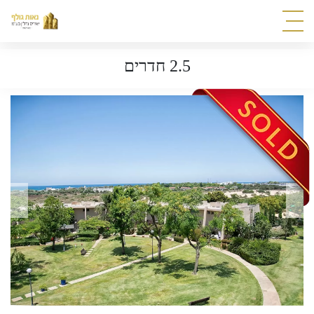
2.5 חדרים