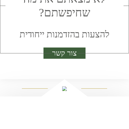
שחיפשתם?
להצעות בהזדמנות ייחודית
צור קשר