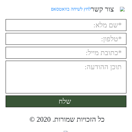
צור קשר
לחץ לשיחה בוואטסאפ
כל הזכויות שמורות. 2020 © ️